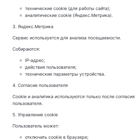
технические cookie (для работы сайта);
аналитические cookie (Яндекс.Метрика).
3. Яндекс.Метрика
Сервис используется для анализа посещаемости.
Собираются:
IP-адрес;
действия пользователя;
технические параметры устройства.
4. Согласие пользователя
Cookie и аналитика используются только после согласия
пользователя.
5. Управление cookie
Пользователь может:
отключить cookie в браузере;