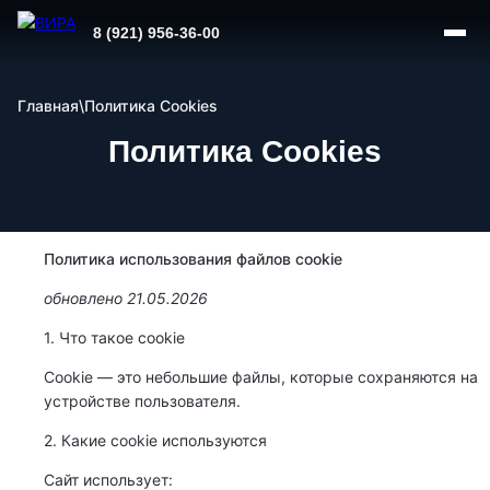
8 (921) 956-36-00
Главная
\
Политика Cookies
Политика Cookies
Политика использования файлов cookie
обновлено 21.05.2026
1. Что такое cookie
Cookie — это небольшие файлы, которые сохраняются на
устройстве пользователя.
2. Какие cookie используются
Сайт использует: