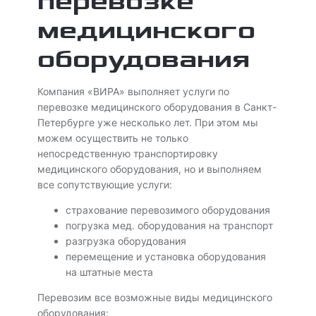
перевозке
медицинского
оборудования
Компания «ВИРА» выполняет услуги по
перевозке медицинского оборудования в Санкт-
Петербурге уже несколько лет. При этом мы
можем осуществить не только
непосредственную транспортировку
медицинского оборудования, но и выполняем
все сопутствующие услуги:
страхование перевозимого оборудования
погрузка мед. оборудования на транспорт
разгрузка оборудования
перемещение и установка оборудования
на штатные места
Перевозим все возможные виды медицинского
оборудования: