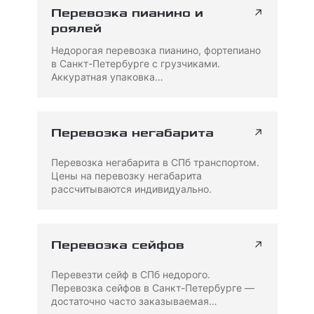
↗
Перевозка пианино и
роялей
Недорогая перевозка пианино, фортепиано
в Санкт-Петербурге с грузчиками.
Аккуратная упаковка…
↗
Перевозка негабарита
Перевозка негабарита в СПб транспортом.
Цены на перевозку негабарита
рассчитываются индивидуально.
↗
Перевозка сейфов
Перевезти сейф в СПб недорого.
Перевозка сейфов в Санкт-Петербурге —
достаточно часто заказываемая…