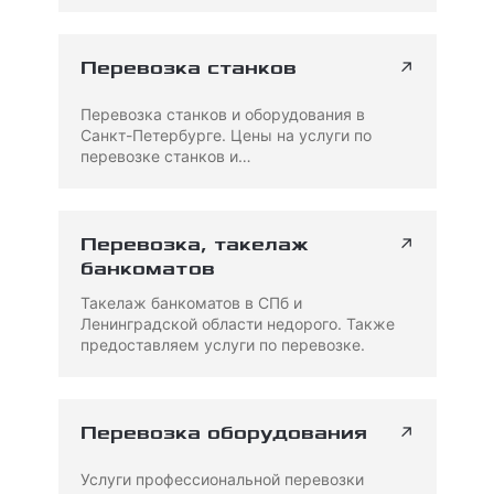
↗
Перевозка станков
Перевозка станков и оборудования в
Санкт-Петербурге. Цены на услуги по
перевозке станков и…
↗
Перевозка, такелаж
банкоматов
Такелаж банкоматов в СПб и
Ленинградской области недорого. Также
предоставляем услуги по перевозке.
↗
Перевозка оборудования
Услуги профессиональной перевозки