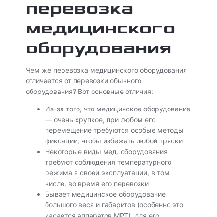
перевозка
медицинского
оборудования
Чем же перевозка медицинского оборудования
отличается от перевозки обычного
оборудования? Вот основные отличия:
Из-за того, что медицинское оборудование
— очень хрупкое, при любом его
перемещение требуются особые методы
фиксации, чтобы избежать любой тряски
Некоторые виды мед. оборудования
требуют соблюдения температурного
режима в своей эксплуатации, в том
числе, во время его перевозки
Бывает медицинское оборудование
большого веса и габаритов (особенно это
касается аппаратов МРТ), для его