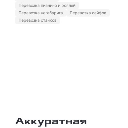
Перевозка пианино и роялей
Перевозка негабарита
Перевозка сейфов
Перевозка станков
Аккуратная