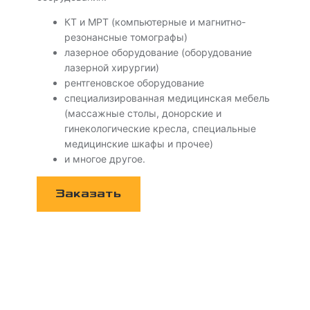
КТ и МРТ (компьютерные и магнитно-
резонансные томографы)
лазерное оборудование (оборудование
лазерной хирургии)
рентгеновское оборудование
специализированная медицинская мебель
(массажные столы, донорские и
гинекологические кресла, специальные
медицинские шкафы и прочее)
и многое другое.
Заказать