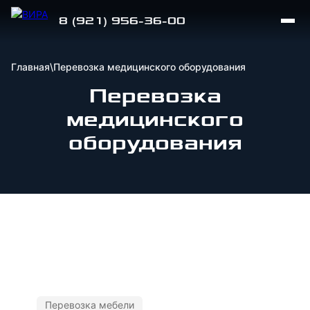
8 (921) 956-36-00
Главная
\
Перевозка медицинского оборудования
Перевозка
медицинского
оборудования
Перевозка мебели