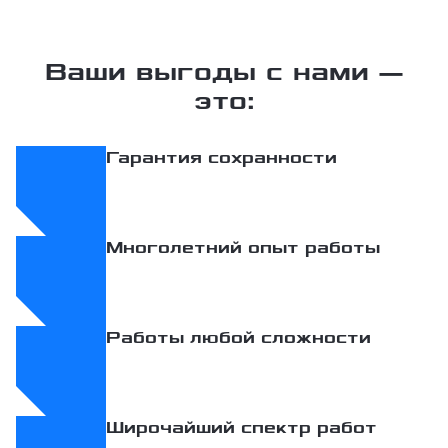
Ваши выгоды с нами —
это:
Гарантия сохранности
Многолетний опыт работы
Работы любой сложности
Широчайший спектр работ