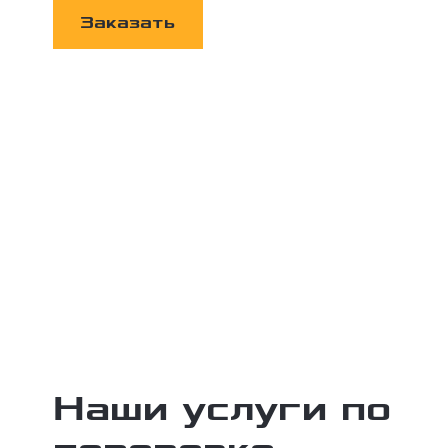
Заказать
Наши услуги по