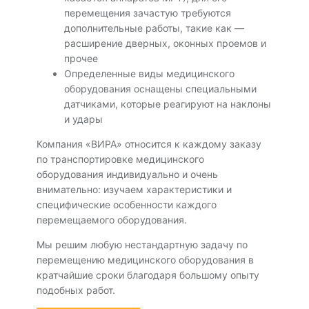
перемещения зачастую требуются
дополнительные работы, такие как —
расширение дверных, оконных проемов и
прочее
Определенные виды медицинского
оборудования оснащены специальными
датчиками, которые реагируют на наклоны
и удары
Компания «ВИРА» относится к каждому заказу
по транспортировке медицинского
оборудования индивидуально и очень
внимательно: изучаем характеристики и
специфические особенности каждого
перемещаемого оборудования.
Мы решим любую нестандартную задачу по
перемещению медицинского оборудования в
кратчайшие сроки благодаря большому опыту
подобных работ.