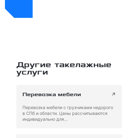
Другие такелажные
услуги
↗
Перевозка мебели
Перевозка мебели с грузчиками недорого
в СПб и области. Цены рассчитываются
индивидуально для…