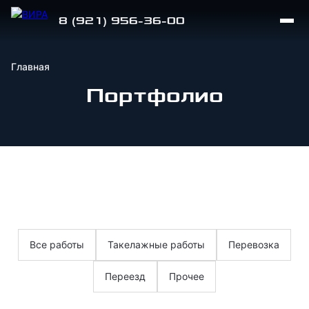
8 (921) 956-36-00
Главная
Портфолио
Все работы
Такелажные работы
Перевозка
Переезд
Прочее