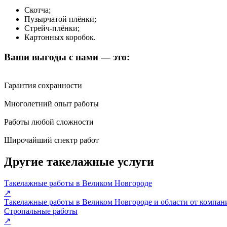
Скотча;
Пузырчатой плёнки;
Стрейч-плёнки;
Картонных коробок.
Ваши выгоды с нами — это:
Гарантия сохранности
Многолетний опыт работы
Работы любой сложности
Широчайший спектр работ
Другие такелажные услуги
Такелажные работы в Великом Новгороде
↗
Такелажные работы в Великом Новгороде и области от компан
Стропальные работы
↗