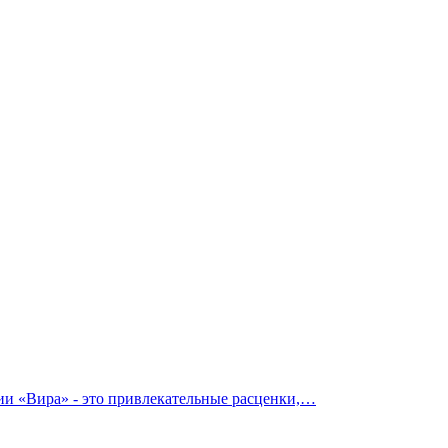
ии «Вира» - это привлекательные расценки,…