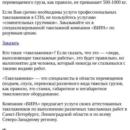
перемещаемого груза, как правило, не превышает 500-1000 кг.
Если Вам срочно необходимы услуги профессиональных
такелажников в СПб, не пользуйтесь услугами
«сомнительных грузчиков». Заказывайте их в
специализированной такелажной компании «ВИРА» по
разумным ценам.
Заказать
Кто такие «такелажники»? Если сказать, что это — «люди,
выполняющие такелажные работы», это будет правильно, но
малопонятно для человека, который никогда не сталкивался с
такими видами работ.
«Такелажники» — это специалисты в области перемещения
(подъем, спуск, перевозка) различного вида тяжелых грузов,
как правило, это станки, габаритное и негабаритное
тяжеловесное оборудование.
Компания «ВИРА» предлагает услуги своих аттестованных
такелажников по выполнению различных такелажных работ в
Санкт-Петербурге, Ленинградской области и по всему
Северо-Западному региону.