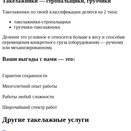
Такелажники — стропальщики, грузчики
Такелажники по своей классификации делятся на 2 типа:
такелажники-стропальщики
грузчики-такелажники
Деление это условное и относится больше к весу и способам
перемещения конкретного груза (оборудования) — ручному
или механизированному.
Ваши выгоды с нами — это:
Гарантия сохранности
Многолетний опыт работы
Работы любой сложности
Широчайший спектр работ
Другие такелажные услуги