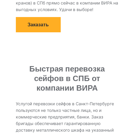
кранов) в СПб прямо сейчас в компании ВИРА на
выгодных условиях. Удачи в выборе!
Заказать
Быстрая перевозка
сейфов в СПБ от
компании ВИРА
Услугой перевозки сейфов в Санкт-Петербурге
пользуются не только частные лица, но и
коммерческие предприятия, банки. Заказ
бригады обеспечивает гарантированную
доставку металлического шкафа на указанный