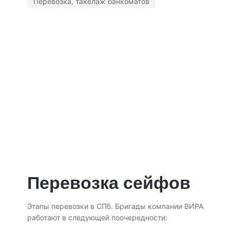
Перевозка, такелаж банкоматов
Перевозка сейфов
Этапы перевозки в СПб. Бригады компании ВИРА
работают в следующей поочередности: