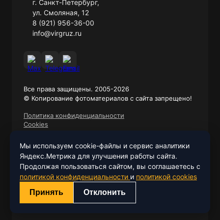
г. Санкт-Петербург,
Перевозка мебели
ул. Смоляная, 12
8 (921) 956-36-00
info@virgruz.ru
Все права защищены. 2005-2026
© Копирование фотоматериалов с сайта запрещено!
Политика конфиденциальности
Cookies
Мы используем cookie-файлы и сервис аналитики
Яндекс.Метрика для улучшения работы сайта.
Продолжая пользоваться сайтом, вы соглашаетесь с
политикой конфиденциальности
и
политикой cookies
Принять
Отклонить