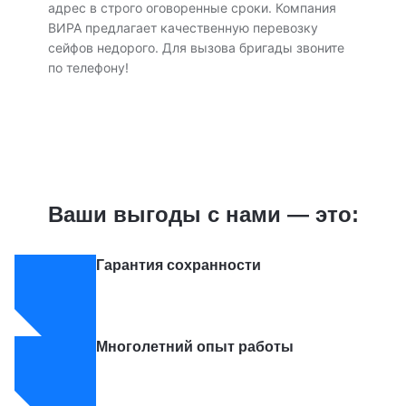
адрес в строго оговоренные сроки. Компания
ВИРА предлагает качественную перевозку
сейфов недорого. Для вызова бригады звоните
по телефону!
Ваши выгоды с нами — это:
Гарантия сохранности
Многолетний опыт работы