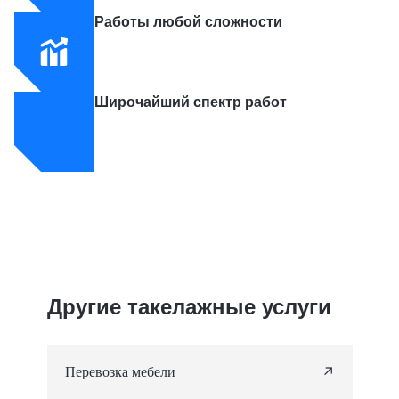
Работы любой сложности
Широчайший спектр работ
Другие такелажные услуги
↗
Перевозка мебели