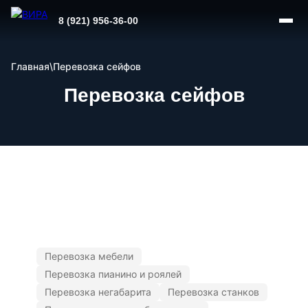
8 (921) 956-36-00
Главная
\
Перевозка сейфов
Перевозка сейфов
Перевозка мебели
Перевозка пианино и роялей
Перевозка негабарита
Перевозка станков