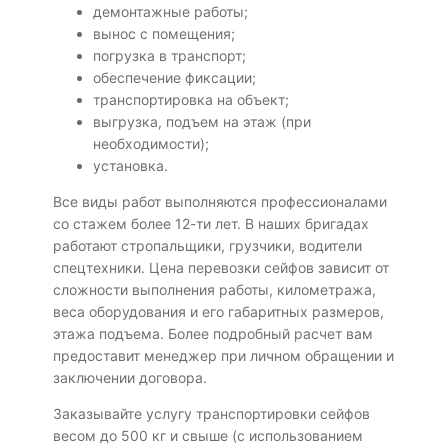
демонтажные работы;
вынос с помещения;
погрузка в транспорт;
обеспечение фиксации;
транспортировка на объект;
выгрузка, подъем на этаж (при
необходимости);
установка.
Все виды работ выполняются профессионалами
со стажем более 12-ти лет. В наших бригадах
работают стропальщики, грузчики, водители
спецтехники. Цена перевозки сейфов зависит от
сложности выполнения работы, километража,
веса оборудования и его габаритных размеров,
этажа подъема. Более подробный расчет вам
предоставит менеджер при личном обращении и
заключении договора.
Заказывайте услугу транспортировки сейфов
весом до 500 кг и свыше (с использованием