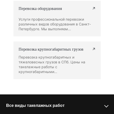
↗
Перевозка оборудования
Услуги профессиональной перевозки
различных видов оборудования в Санкт-
Петербурге. Мы выполняем…
↗
Перевозка крупногабаритных грузов
Перевозка крупногабаритных и
тяжеловесных грузов в СПб. Цены на
такелажные работы с
крупногабаритными…
Все виды такелажных работ