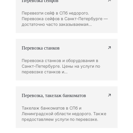
↗
Перевозка сейфов
Перевезти сейф в СПб недорого.
Перевозка сейфов в Санкт-Петербурге —
достаточно часто заказываемая…
↗
Перевозка станков
Перевозка станков и оборудования в
Санкт-Петербурге. Цены на услуги по
перевозке станков и…
↗
Перевозка, такелаж банкоматов
Такелаж банкоматов в СПб и
Ленинградской области недорого. Также
предоставляем услуги по перевозке.