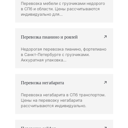
Перевозка мебели с грузчиками недорого
в СПб и области. Цены рассчитываются
индивидуально для…
↗
Перевозка пианино и роялей
Недорогая перевозка пианино, фортепиано
в Санкт-Петербурге с грузчиками.
Аккуратная упаковка…
↗
Перевозка негабарита
Перевозка негабарита в СПб транспортом.
Цены на перевозку негабарита
рассчитываются индивидуально.